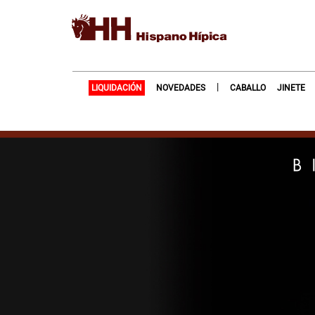
|
LIQUIDACIÓN
NOVEDADES
CABALLO
JINETE