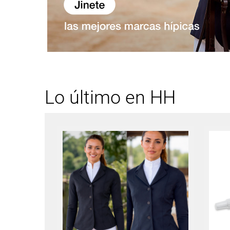
Lo último en HH