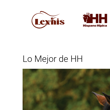
Lo Mejor de HH