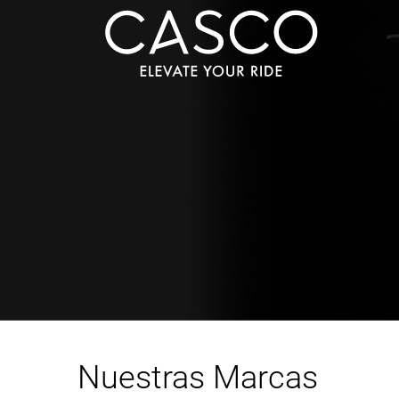
Nuestras Marcas