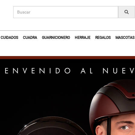
CUIDADOS
CUADRA
GUARNICIONERO
HERRAJE
REGALOS
MASCOTAS