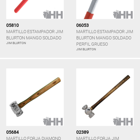
05810
06053
MARTILLO ESTAMPADOR JIM
MARTILLO ESTAMPADOR JIM
BLURTON MANGO SOLDADO
BLURTON MANGO SOLDADO
JIM BLURTON
PERFIL GRUESO
JIM BLURTON
05684
02389
MARTILLO FORJA DIAMOND
MARTILLO FORJA JIM