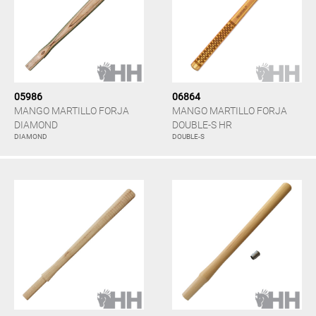
05986
06864
MANGO MARTILLO FORJA
MANGO MARTILLO FORJA
DIAMOND
DOUBLE-S HR
DIAMOND
DOUBLE-S