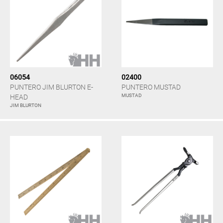
06054
02400
PUNTERO JIM BLURTON E-
PUNTERO MUSTAD
MUSTAD
HEAD
JIM BLURTON