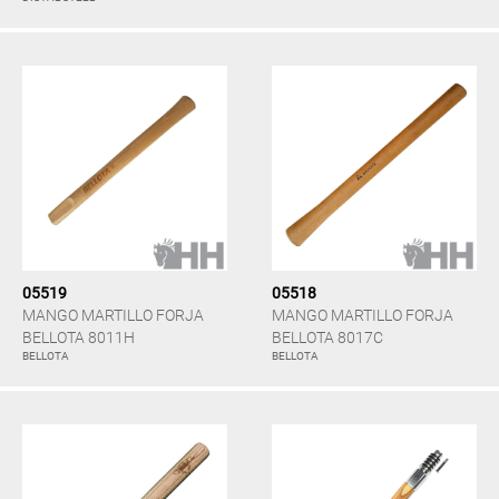
05519
05518
MANGO MARTILLO FORJA
MANGO MARTILLO FORJA
BELLOTA 8011H
BELLOTA 8017C
BELLOTA
BELLOTA