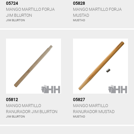
05724
05828
MANGO MARTILLO FORJA
MANGO MARTILLO FORJA
JIM BLURTON
MUSTAD
JIM BLURTON
MUSTAD
05812
05827
MANGO MARTILLO
MANGO MARTILLO
RANURADOR JIM BLURTON
RANURADOR MUSTAD
JIM BLURTON
MUSTAD