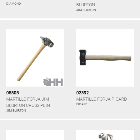
DIAMOND
BLURTON
JIM BLURTON
05805
02392
MARTILLO FORJA JIM
MARTILLO FORJA PICARD
PICARD
BLURTON CROSS PEIN
JIM BLURTON