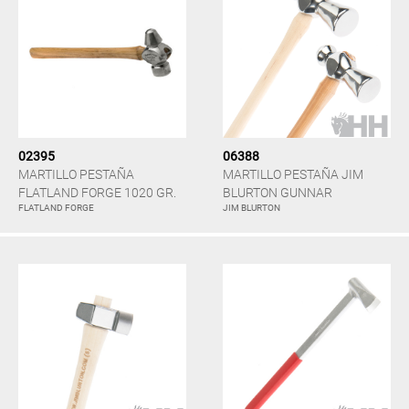
02395
06388
MARTILLO PESTAÑA
MARTILLO PESTAÑA JIM
FLATLAND FORGE 1020 GR.
BLURTON GUNNAR
FLATLAND FORGE
JIM BLURTON