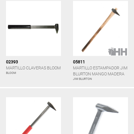
02393
05811
MARTILLO CLAVERAS BLOOM
MARTILLO ESTAMPADOR JIM
BLOOM
BLURTON MANGO MADERA
JIM BLURTON