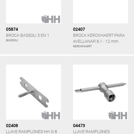
05874
02407
BROCA BASSOLI 3 EN 1
BROCA KERCKHAERT PARA
BASSOLI
AVELLANAR 8,1 - 12 mm.
KERCKHAERT
02408
04473
LLAVE RAMPLONES HH 3/8
LLAVE RAMPLONES