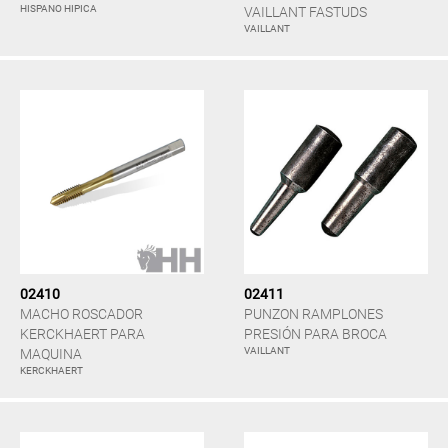
HISPANO HIPICA
VAILLANT FASTUDS
VAILLANT
02410
02411
MACHO ROSCADOR
PUNZON RAMPLONES
KERCKHAERT PARA
PRESIÓN PARA BROCA
VAILLANT
MAQUINA
KERCKHAERT