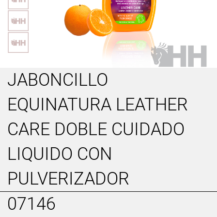
JABONCILLO
EQUINATURA LEATHER
CARE DOBLE CUIDADO
LIQUIDO CON
PULVERIZADOR
07146