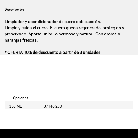
Descripción
Limpiador y acondicionador de cuero doble acción.
Limpia y cuida el cuero. El cuero queda regenerado, protegido y
preservado. Aporta un brillo hermoso y natural. Con aroma a
naranjas frescas.
* OFERTA 10% de descuento a partir de 8 unidades
Opciones
250 ML
07146.203