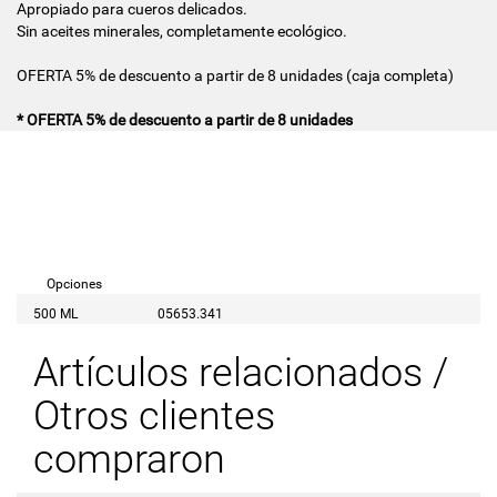
Apropiado para cueros delicados.
Sin aceites minerales, completamente ecológico.
OFERTA 5% de descuento a partir de 8 unidades (caja completa)
* OFERTA 5% de descuento a partir de 8 unidades
Opciones
500 ML
05653.341
Artículos relacionados /
Otros clientes
compraron