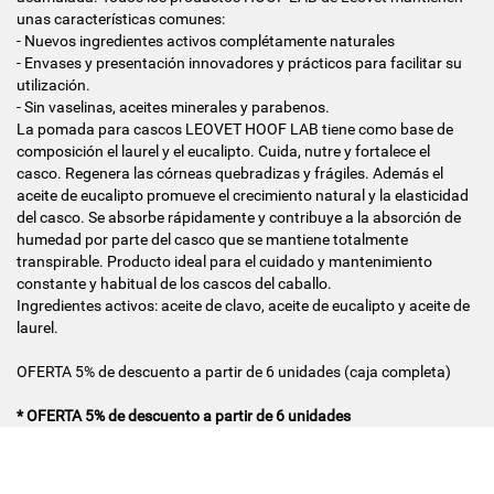
unas características comunes:
- Nuevos ingredientes activos complétamente naturales
- Envases y presentación innovadores y prácticos para facilitar su
utilización.
- Sin vaselinas, aceites minerales y parabenos.
La pomada para cascos LEOVET HOOF LAB tiene como base de
composición el laurel y el eucalipto. Cuida, nutre y fortalece el
casco. Regenera las córneas quebradizas y frágiles. Además el
aceite de eucalipto promueve el crecimiento natural y la elasticidad
del casco. Se absorbe rápidamente y contribuye a la absorción de
humedad por parte del casco que se mantiene totalmente
transpirable. Producto ideal para el cuidado y mantenimiento
constante y habitual de los cascos del caballo.
Ingredientes activos: aceite de clavo, aceite de eucalipto y aceite de
laurel.
OFERTA 5% de descuento a partir de 6 unidades (caja completa)
* OFERTA 5% de descuento a partir de 6 unidades