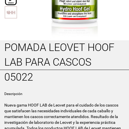
POMADA LEOVET HOOF
LAB PARA CASCOS
05022
Descripción
Nueva gama HOOF LAB de Leovet para el cuidado de los cascos
que satisfacen las necesidades individuales de cada caballo y
mantienen los cascos correctamente atendidos. Resultado de la
investigación de laboratorio de Leovet y la experiencia práctica
acumulada. Todos los productos HOOF LAB de Leovet mantienen