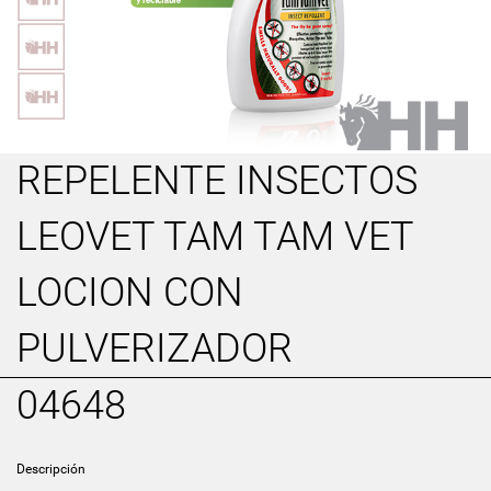
REPELENTE INSECTOS
LEOVET TAM TAM VET
LOCION CON
PULVERIZADOR
04648
Descripción