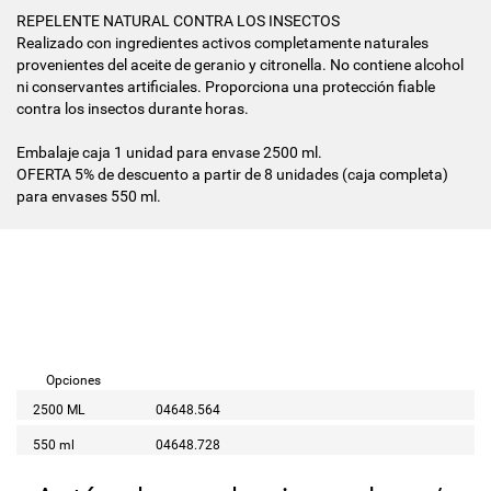
REPELENTE NATURAL CONTRA LOS INSECTOS
Realizado con ingredientes activos completamente naturales
provenientes del aceite de geranio y citronella. No contiene alcohol
ni conservantes artificiales. Proporciona una protección fiable
contra los insectos durante horas.
Embalaje caja 1 unidad para envase 2500 ml.
OFERTA 5% de descuento a partir de 8 unidades (caja completa)
para envases 550 ml.
Opciones
2500 ML
04648.564
550 ml
04648.728