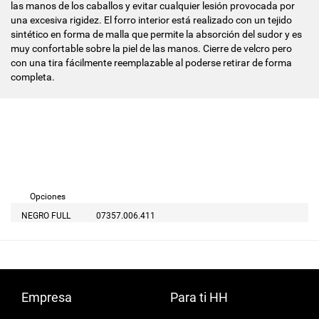
las manos de los caballos y evitar cualquier lesión provocada por
una excesiva rigidez. El forro interior está realizado con un tejido
sintético en forma de malla que permite la absorción del sudor y es
muy confortable sobre la piel de las manos. Cierre de velcro pero
con una tira fácilmente reemplazable al poderse retirar de forma
completa.
Opciones
NEGRO FULL
07357.006.411
Empresa
Para ti HH