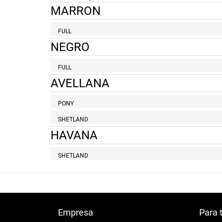
MARRON
FULL
NEGRO
FULL
AVELLANA
PONY
SHETLAND
HAVANA
SHETLAND
Empresa
Para 