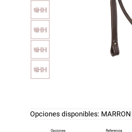
Opciones disponibles:
MARRON
Opciones
Referencia