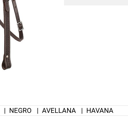
|
NEGRO
|
AVELLANA
|
HAVANA