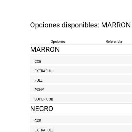
Opciones disponibles:
MARRON
Opciones
Referencia
MARRON
COB
EXTRAFULL
FULL
PONY
SUPER COB
NEGRO
COB
EXTRAFULL