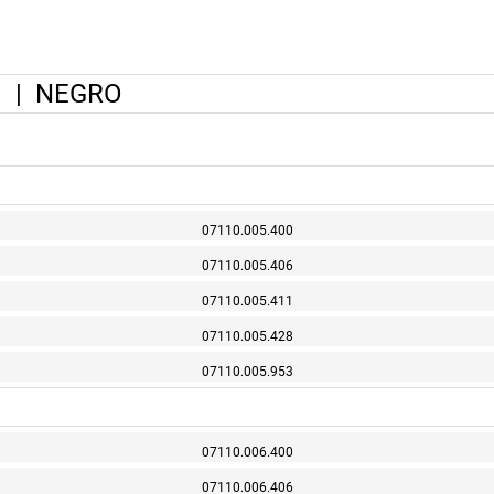
|
NEGRO
07110.005.400
07110.005.406
07110.005.411
07110.005.428
07110.005.953
07110.006.400
07110.006.406