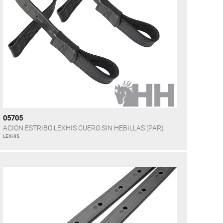
05705
ACION ESTRIBO LEXHIS CUERO SIN HEBILLAS (PAR)
LEXHIS