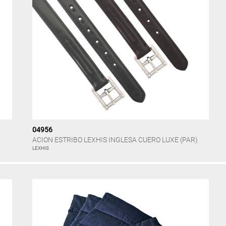
04956
ACION ESTRIBO LEXHIS INGLESA CUERO LUXE (PAR)
LEXHIS