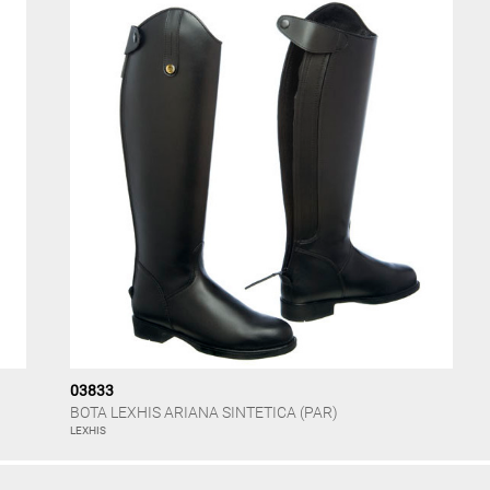
03833
BOTA LEXHIS ARIANA SINTETICA (PAR)
LEXHIS