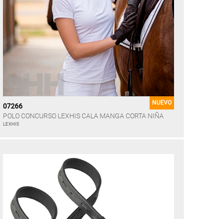
NUEVO
07266
POLO CONCURSO LEXHIS CALA MANGA CORTA NIÑA
LEXHIS