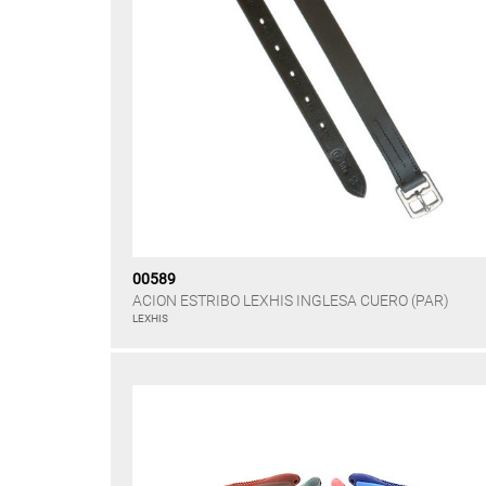
00589
ACION ESTRIBO LEXHIS INGLESA CUERO (PAR)
LEXHIS