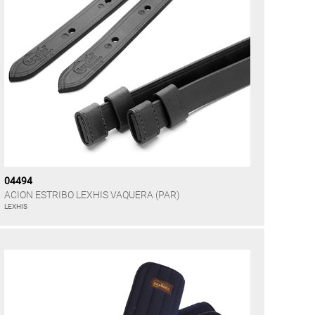
04494
ACION ESTRIBO LEXHIS VAQUERA (PAR)
LEXHIS