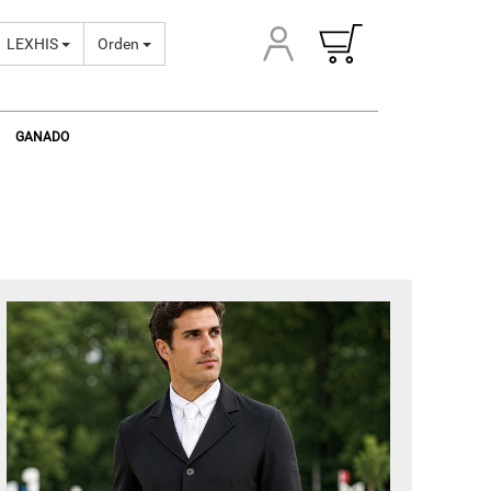
LEXHIS
Orden
GANADO