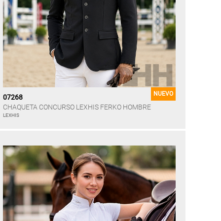
NUEVO
07268
CHAQUETA CONCURSO LEXHIS FERKO HOMBRE
LEXHIS