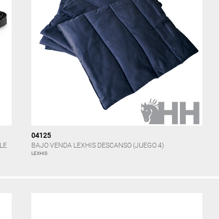
04125
LE
BAJO VENDA LEXHIS DESCANSO (JUEGO 4)
LEXHIS