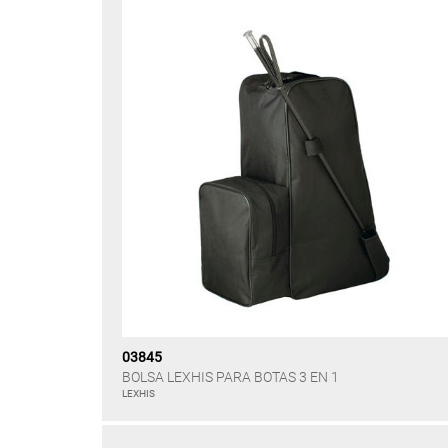
03845
BOLSA LEXHIS PARA BOTAS 3 EN 1
LEXHIS