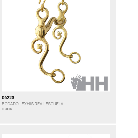
06223
BOCADO LEXHIS REAL ESCUELA
LEXHIS