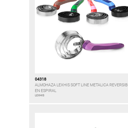
04318
ALMOHAZA LEXHIS SOFT LINE METALICA REVERSIB
EN ESPIRAL
LEXHIS