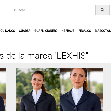
CUIDADOS
CUADRA
GUARNICIONERO
HERRAJE
REGALOS
MASCOTAS
s de la marca "LEXHIS"