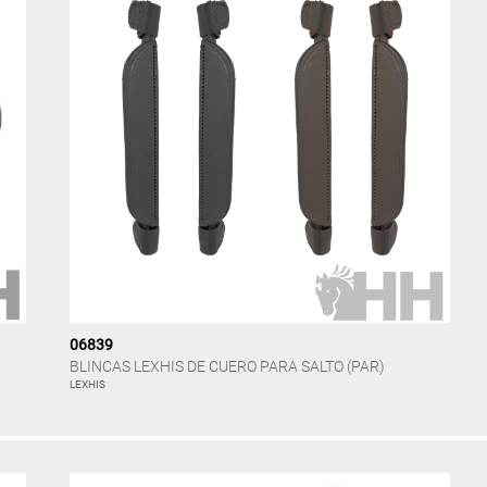
06839
BLINCAS LEXHIS DE CUERO PARA SALTO (PAR)
LEXHIS