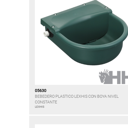
05630
BEBEDERO PLASTICO LEXHIS CON BOYA NIVEL
CONSTANTE
LEXHIS