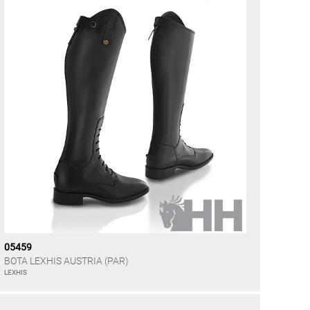
05459
BOTA LEXHIS AUSTRIA (PAR)
LEXHIS