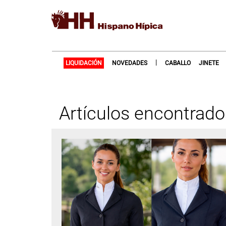
|
LIQUIDACIÓN
NOVEDADES
CABALLO
JINETE
Artículos encontrado