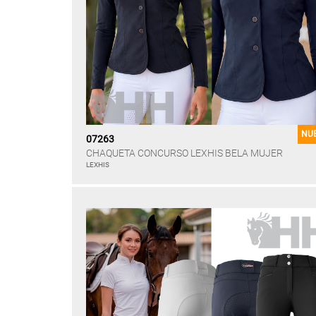
NU
07263
CHAQUETA CONCURSO LEXHIS BELA MUJER
LEXHIS