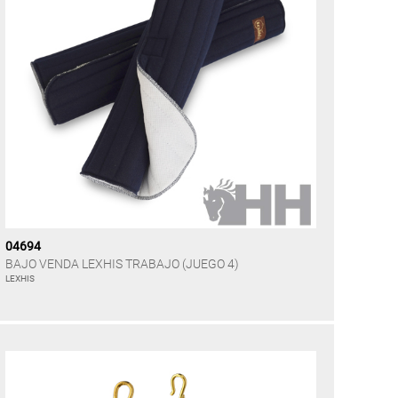
04694
BAJO VENDA LEXHIS TRABAJO (JUEGO 4)
LEXHIS