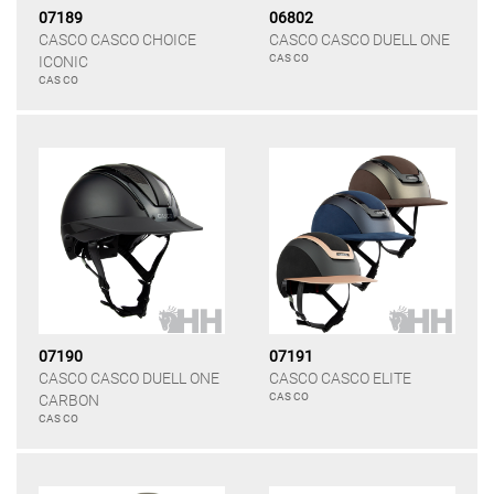
07189
06802
CASCO CASCO CHOICE
CASCO CASCO DUELL ONE
CAS CO
ICONIC
CAS CO
07190
07191
CASCO CASCO DUELL ONE
CASCO CASCO ELITE
CAS CO
CARBON
CAS CO