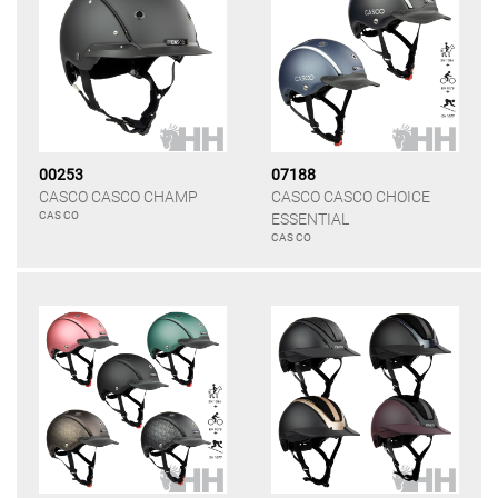
00253
07188
CASCO CASCO CHAMP
CASCO CASCO CHOICE
CAS CO
ESSENTIAL
CAS CO