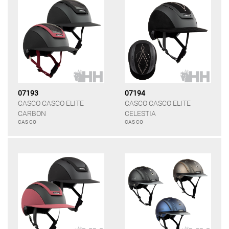
07193
07194
CASCO CASCO ELITE
CASCO CASCO ELITE
CARBON
CELESTIA
CAS CO
CAS CO