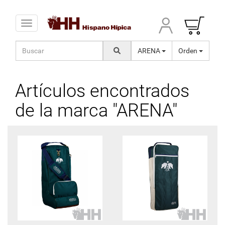
Toggle navigation
ARENA
Orden
Artículos encontrados
de la marca "ARENA"