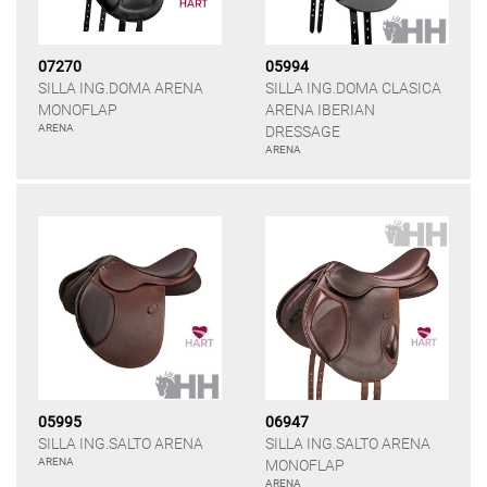
07270
05994
SILLA ING.DOMA ARENA
SILLA ING.DOMA CLASICA
MONOFLAP
ARENA IBERIAN
ARENA
DRESSAGE
ARENA
05995
06947
SILLA ING.SALTO ARENA
SILLA ING.SALTO ARENA
ARENA
MONOFLAP
ARENA