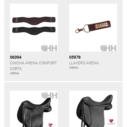
06394
05978
CINCHA ARENA COMFORT
LLAVERO ARENA
ARENA
CORTA
ARENA