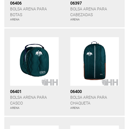
06406
06397
BOLSA ARENA PARA
BOLSA ARENA PARA
BOTAS
CABEZADAS
ARENA
ARENA
06401
06400
BOLSA ARENA PARA
BOLSA ARENA PARA
CASCO
CHAQUETA
ARENA
ARENA