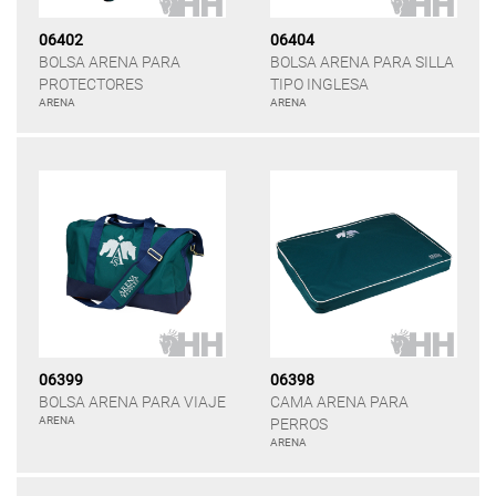
06402
06404
BOLSA ARENA PARA
BOLSA ARENA PARA SILLA
PROTECTORES
TIPO INGLESA
ARENA
ARENA
06399
06398
BOLSA ARENA PARA VIAJE
CAMA ARENA PARA
ARENA
PERROS
ARENA