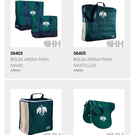
06403
06405
BOLSA ARENA PARA
BOLSA ARENA PARA
MANO
MANTILLAS
ARENA
ARENA