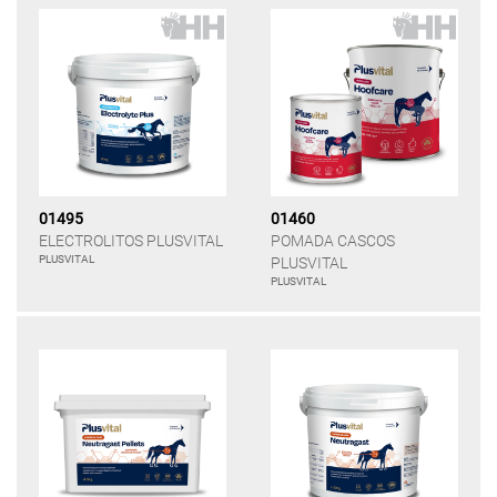
01495
01460
ELECTROLITOS PLUSVITAL
POMADA CASCOS
PLUSVITAL
PLUSVITAL
PLUSVITAL