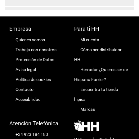
Empresa
Para ti HH
Quienes somos
Mi cuenta
Trabaja con nosotros
Cómo ser distribuidor
Protección de Datos
HH
Aviso legal
Herrador ¿Quieres ser de
Política de cookies
Hispano Farrier?
Contacto
Encuentra tu tienda
Accesibilidad
hípica
Marcas
Atención Telefónica
+34 923 184 183