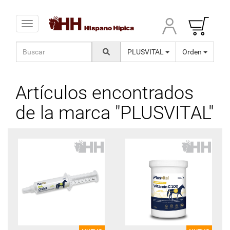
Toggle navigation
PLUSVITAL
Orden
Artículos encontrados
de la marca "PLUSVITAL"