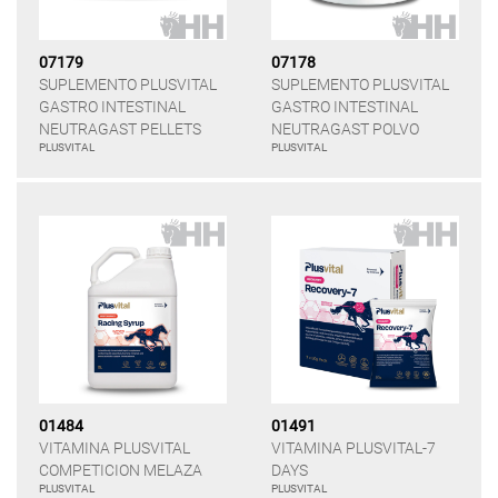
07179
07178
SUPLEMENTO PLUSVITAL
SUPLEMENTO PLUSVITAL
GASTRO INTESTINAL
GASTRO INTESTINAL
NEUTRAGAST PELLETS
NEUTRAGAST POLVO
PLUSVITAL
PLUSVITAL
01484
01491
VITAMINA PLUSVITAL
VITAMINA PLUSVITAL-7
COMPETICION MELAZA
DAYS
PLUSVITAL
PLUSVITAL