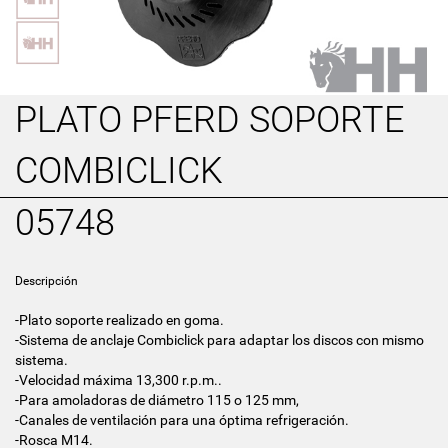
PLATO PFERD SOPORTE
COMBICLICK
05748
Descripción
-Plato soporte realizado en goma.
-Sistema de anclaje Combiclick para adaptar los discos con mismo
sistema.
-Velocidad máxima 13,300 r.p.m..
-Para amoladoras de diámetro 115 o 125 mm,
-Canales de ventilación para una óptima refrigeración.
-Rosca M14.