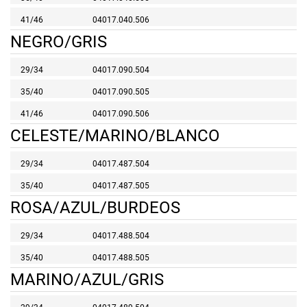
41/46
04017.040.506
NEGRO/GRIS
29/34
04017.090.504
35/40
04017.090.505
41/46
04017.090.506
CELESTE/MARINO/BLANCO
29/34
04017.487.504
35/40
04017.487.505
ROSA/AZUL/BURDEOS
29/34
04017.488.504
35/40
04017.488.505
MARINO/AZUL/GRIS