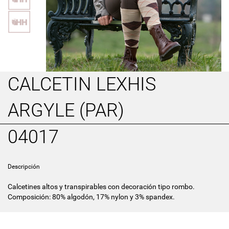
CALCETIN LEXHIS
ARGYLE (PAR)
04017
Descripción
Calcetines altos y transpirables con decoración tipo rombo.
Composición: 80% algodón, 17% nylon y 3% spandex.