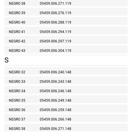
NEGRO 38
05459.006.271.119
NEGRO 39
05459.006.276.119
NEGRO 40
05459.006.288.119
NEGRO 41
05459.006.294.119
NEGRO 42
05459.006.297.119
NEGRO 43
05459.006.304.119
S
NEGRO 32
05459.006.240.148
NEGRO 33
05459.006.243.148
NEGRO 34
05459.006.246.148
NEGRO 35
05459.006.249.148
NEGRO 36
05459.006.259.148
NEGRO 37
05459.006.266.148
NEGRO 38
05459.006.271.148