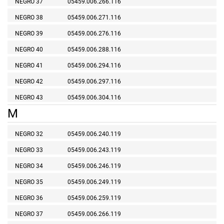
NEGRO 37
05459.006.266.116
NEGRO 38
05459.006.271.116
NEGRO 39
05459.006.276.116
NEGRO 40
05459.006.288.116
NEGRO 41
05459.006.294.116
NEGRO 42
05459.006.297.116
NEGRO 43
05459.006.304.116
M
NEGRO 32
05459.006.240.119
NEGRO 33
05459.006.243.119
NEGRO 34
05459.006.246.119
NEGRO 35
05459.006.249.119
NEGRO 36
05459.006.259.119
NEGRO 37
05459.006.266.119