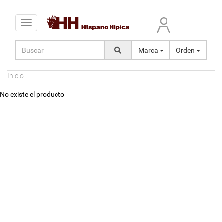
Toggle navigation
Marca
Orden
Inicio
No existe el producto